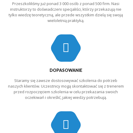
Przeszkoliliśmy już ponad 3 000 osób z ponad 500 firm. Nasi
instruktorzy to doświadczeni specjaliści, którzy przekazują nie
tylko wiedzę teoretyczną, ale przede wszystkim dzielą się swoją
wieloletnią praktyką.
DOPASOWANIE
Staramy się zawsze dostosowywać szkolenia do potrzeb
naszych klientów. Uczestnicy mogą skontaktować się z trenerem
przed rozpoczęciem szkolenia w celu przekazania swoich
oczekiwań i określić, jakiej wiedzy potrzebują.