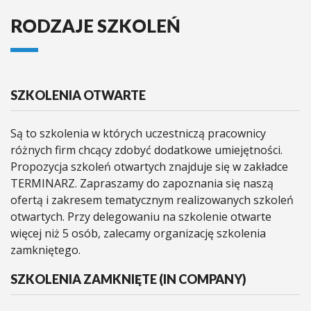
RODZAJE SZKOLEŃ
SZKOLENIA OTWARTE
Są to szkolenia w których uczestniczą pracownicy
różnych firm chcący zdobyć dodatkowe umiejętności.
Propozycja szkoleń otwartych znajduje się w zakładce
TERMINARZ. Zapraszamy do zapoznania się naszą
ofertą i zakresem tematycznym realizowanych szkoleń
otwartych. Przy delegowaniu na szkolenie otwarte
więcej niż 5 osób, zalecamy organizację szkolenia
zamkniętego.
SZKOLENIA ZAMKNIĘTE (IN COMPANY)