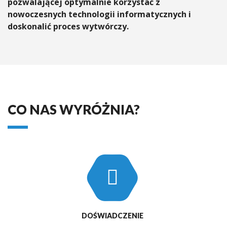
pozwalającej optymalnie korzystać z
nowoczesnych technologii informatycznych i
doskonalić proces wytwórczy.
CO NAS WYRÓŻNIA?
DOŚWIADCZENIE