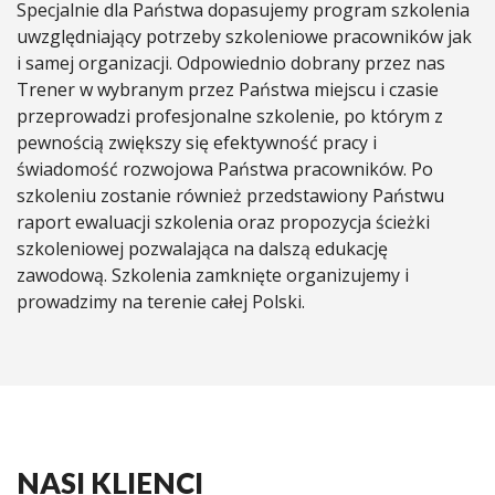
Specjalnie dla Państwa dopasujemy program szkolenia
uwzględniający potrzeby szkoleniowe pracowników jak
i samej organizacji. Odpowiednio dobrany przez nas
Trener w wybranym przez Państwa miejscu i czasie
przeprowadzi profesjonalne szkolenie, po którym z
pewnością zwiększy się efektywność pracy i
świadomość rozwojowa Państwa pracowników. Po
szkoleniu zostanie również przedstawiony Państwu
raport ewaluacji szkolenia oraz propozycja ścieżki
szkoleniowej pozwalająca na dalszą edukację
zawodową. Szkolenia zamknięte organizujemy i
prowadzimy na terenie całej Polski.
NASI KLIENCI