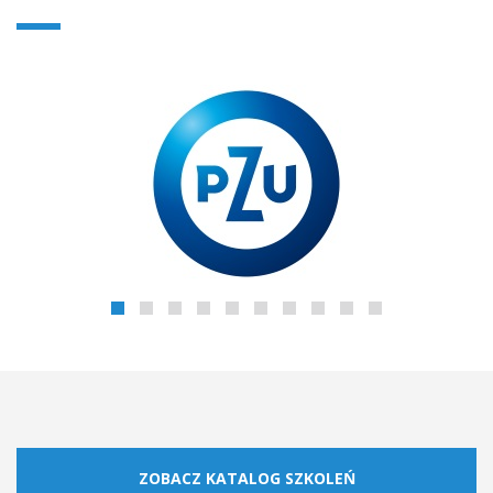
ZOBACZ KATALOG SZKOLEŃ