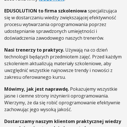
EDUSOLUTION to firma szkoleniowa
specjalizująca
się w dostarczaniu wiedzy zwiększającej efektywność
procesu wytwarzania oprogramowania poprzez
udostępnianie sprawdzonych umiejętności i
doświadczenia zawodowego naszych trenerów.
Nasi trenerzy to praktycy.
Używają na co dzień
technologii będących przedmiotem zajęć. Przed każdym
szkoleniem aktualizują materiały szkoleniowe, aby
uwzględnić wszystkie najnowsze trendy i nowości z
zakresu oferowanego kursu.
Mówimy, jak jest naprawdę.
Pokazujemy wszystkie
jasne i ciemne strony inżynierii oprogramowania.
Wierzymy, że da się robić oprogramowanie efektywnie
zachowując jego wysoką jakość.
Dostarczamy naszym klientom praktycznej wiedzy